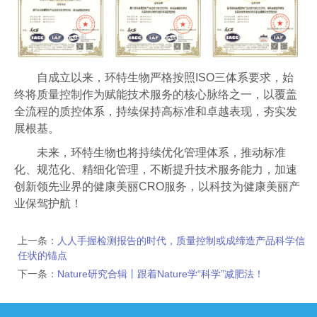
自成立以来，环特生物严格按照ISO三体系要求，始
终将质量控制作为赋能技术服务的核心脉络之一，以覆盖
全流程的质控体系，持续保持高标准和卓越表现，夯实发
展根基。
未来，环特生物也将持续优化管理体系，推动标准
化、规范化、精细化管理，不断提升技术服务能力，加速
创新领先业界的健康美丽CRO服务，以科技为健康美丽产
业保驾护航！
上一条：
人人手握检测报告的时代，质量控制或成缔造产品科学信
任状的锚点
下一条：
Nature研究合辑丨跟着Nature学“科学”减肥法！