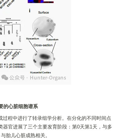
主要的心脏细胞谱系
形成过程中进行了转录组学分析。在分化的不同时间点
析显示类器官进展了三个主要发育阶段：第0天第1天，与多
，与胎儿心脏成熟相关。