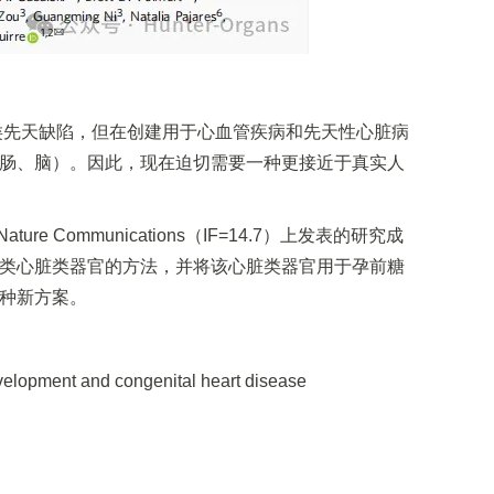
类先天缺陷，但在创建用于心血管疾病和先天性心脏病
肠、脑）。因此，现在迫切需要一种更接近于真实人
Communications（IF=14.7）上发表的研究成
类心脏类器官的方法，并将该心脏类器官用于孕前糖
种新方案。
velopment and congenital heart disease