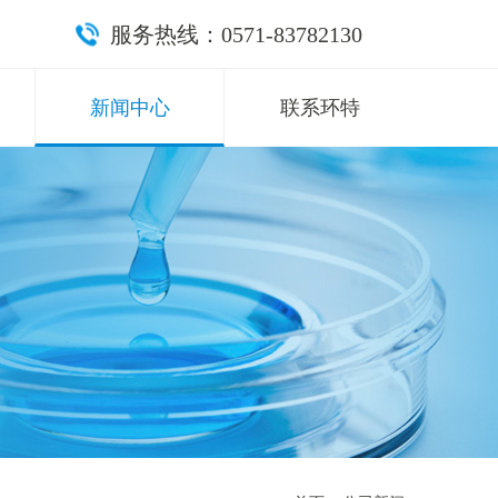
服务热线：0571-83782130
新闻中心
联系环特