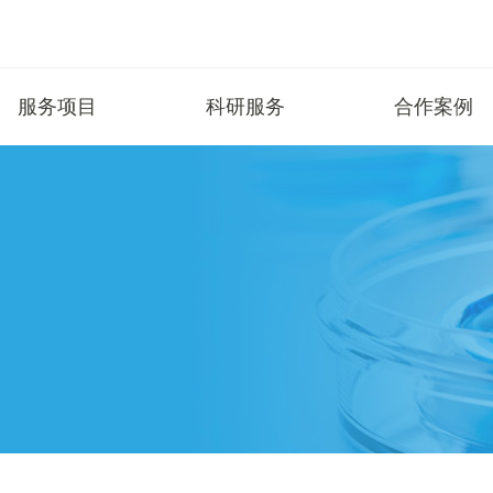
服务项目
科研服务
合作案例