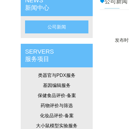
NEWS
公司新闻
新闻中心
公司新闻
发布时间
SERVERS
服务项目
类器官与PDX服务
基因编辑服务
保健食品评价-备案
药物评价与筛选
化妆品评价-备案
大小鼠模型实验服务