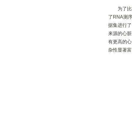
为了比
了RNA测序
据集进行了
来源的心脏
有更高的心
杂性显著富