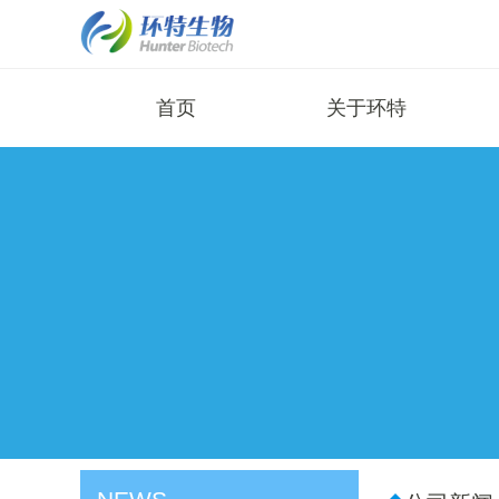
首页
关于环特