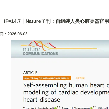
IF=14.7丨Nature子刊：自组装人类心脏类
：2026-06-03