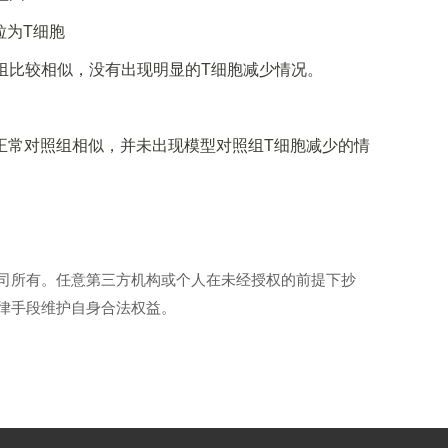
粒为T细胞
组比较相似，没有出现明显的T细胞减少情况。
与正常对照组相似，并未出现模型对照组T细胞减少的情
司所有。任意第三方机构或个人在未经授权的前提下抄
律手段维护自身合法权益。