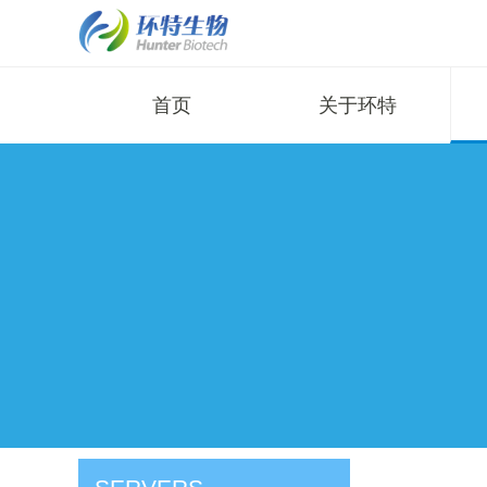
首页
关于环特