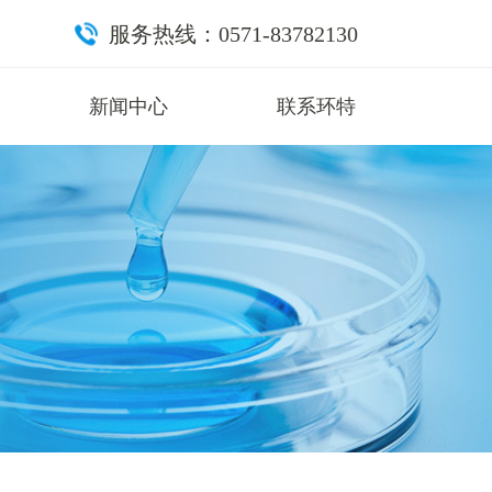
服务热线：0571-83782130
新闻中心
联系环特