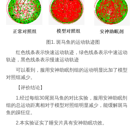
图1. 斑马鱼的运动轨迹图
红色线条表示快速运动轨迹，绿色线条表示中速运动
轨迹，黑色线条表示慢速运动轨迹
可以看到，服用安神助眠剂组的运动明显比加了模型
对照组减少。
【评价结论】
1.经过每组30尾斑马鱼的对比实验，服用安神助眠剂
组的总运动距离相对于模型对照组明显减少，能缓解斑马
鱼的躁狂症。
2.本实验证实了睡安片具有安神助眠功效。