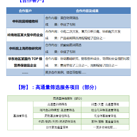
【合作客户】
【附】：高通量筛选服务项目（部分）