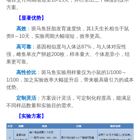
方案。
【显著优势】
高效
：斑马鱼胚胎发育速度快，其1天生长相当于鼠
类8～10天，实验周期大幅缩短，效率更高。
高可靠
：基因相似度与人体达87%，与人体对应性
强，雌鱼单次产卵超200枚，样本量大、个体差异小，结
果更可靠。
高性价比
：斑马鱼实验用样量仅为小鼠的1/1000～
1/100，加之实验效率大幅提升后，带来极具吸引力的成本
优势。
定制灵活
：方案设计灵活，可定制化程度高，能满足
不同样品数量和实验目的需求。
【实验方案】