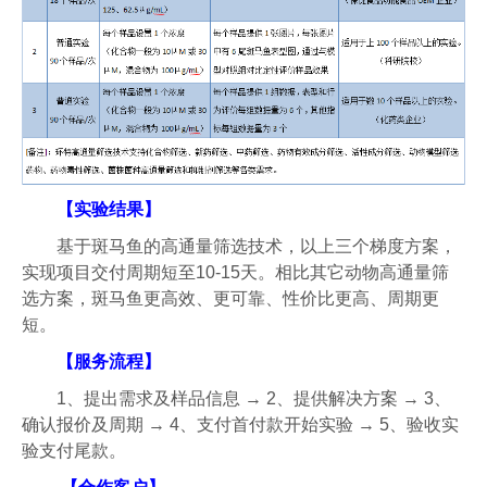
【实验结果】
基于斑马鱼的高通量筛选技术，以上三个梯度方案，
实现项目交付周期短至10-15天。相比其它动物高通量筛
选方案，斑马鱼更高效、更可靠、性价比更高、周期更
短。
【服务流程】
1、提出需求及样品信息 → 2、提供解决方案 → 3、
确认报价及周期 → 4、支付首付款开始实验 → 5、验收实
验支付尾款。