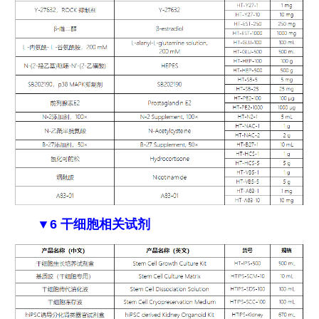
▼6 干细胞相关试剂