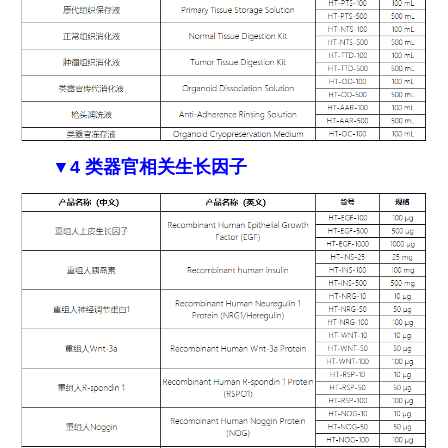
▼4 类器官相关生长因子