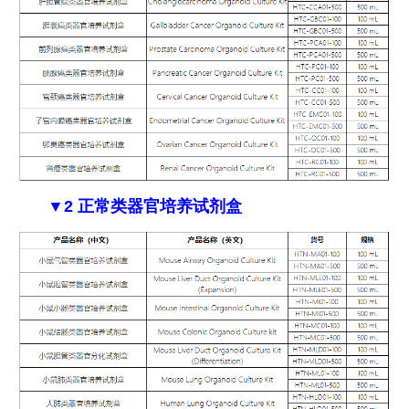
▼2 正常类器官培养试剂盒