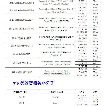
▼5 类器官相关小分子