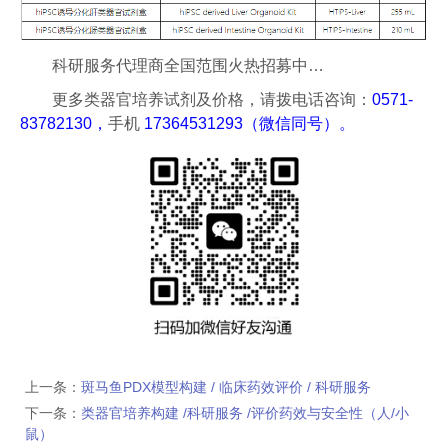
科研服务代理商全国范围火热招募中…
更多类器官培养试剂及价格，请拨电话咨询：
0571-
83782130，
手机
17364531293（微信同号）。
上一条：
斑马鱼PDX模型构建 / 临床药效评价 / 科研服务
下一条：
类器官培养构建 /科研服务 /评价药效与安全性（人/小
鼠）