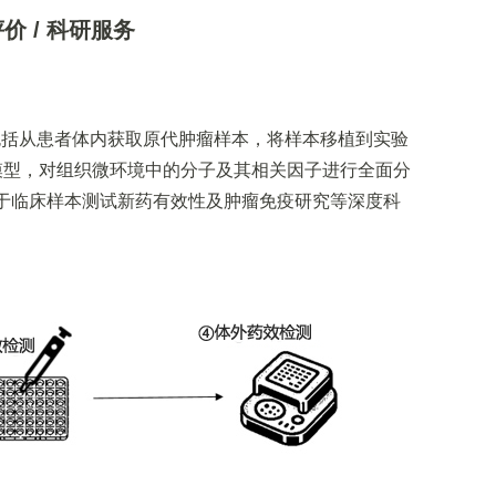
价 / 科研服务
包括从患者体内获取原代肿瘤样本，将样本移植到实验
模型，对组织微环境中的分子及其相关因子进行全面分
基于临床样本测试新药有效性及肿瘤免疫研究等深度科