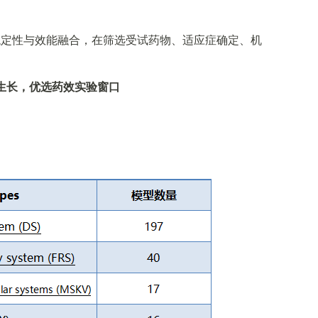
稳定性与效能融合，在筛选受试药物、适应症确定、机
匀生长，优选药效实验窗口