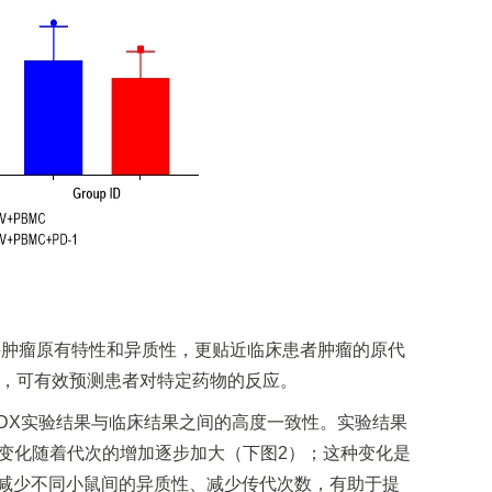
持肿瘤原有特性和异质性，更贴近临床患者肿瘤的原代
，可有效预测患者对特定药物的反应。
DX实验结果与临床结果之间的高度一致性。实验结果
A变化随着代次的增加逐步加大（下图2）；这种变化是
、减少不同小鼠间的异质性、减少传代次数，有助于提