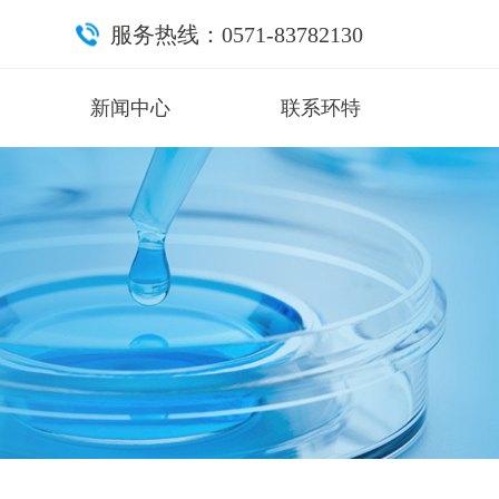
服务热线：0571-83782130
新闻中心
联系环特