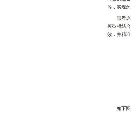
等，实现药
患者原
模型相结合
效，并精准
如下图