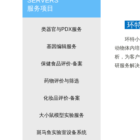
SERVERS
服务项目
环特
类器官与PDX服务
环特小
基因编辑服务
动物体内培
析，为客户
保健食品评价-备案
研服务解决
药物评价与筛选
化妆品评价-备案
大小鼠模型实验服务
斑马鱼实验室设备系统