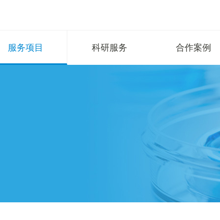
服务项目
科研服务
合作案例