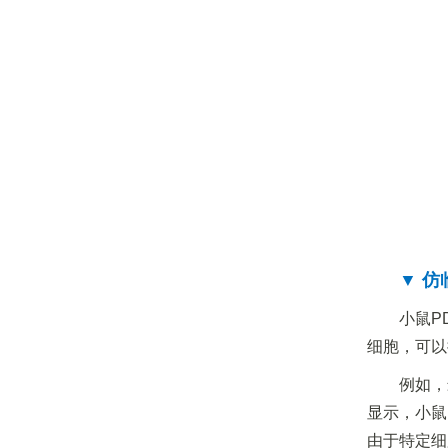
▼ 
小鼠P
细胞，可以
例如，
显示，小鼠
由于特定细