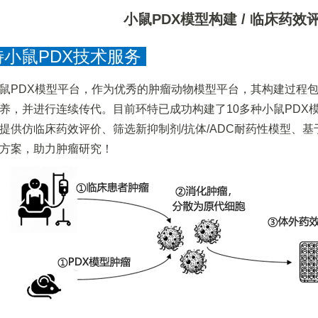
小鼠PDX模型构建 / 临床药效评
小鼠PDX技术服务
鼠PDX模型平台，作为优秀的肿瘤动物模型平台，其构建过程
养，并进行连续传代。目前环特已成功构建了10多种小鼠PDX
提供仿临床药效评价、筛选新抑制剂/抗体/ADC耐药性模型、
方案，助力肿瘤研究！