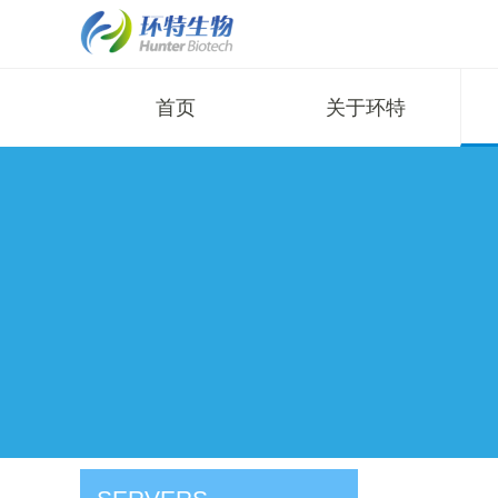
首页
关于环特