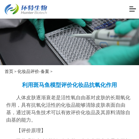
首页
化妆品评价-备案
>
>
利用斑马鱼模型评价化妆品抗氧化作用
人体皮肤逐渐衰老是活性氧自由基对皮肤的长期氧化
作用，具有抗氧化活性的化妆品能够清除皮肤表面自由
基，通过斑马鱼技术可以有效评价化妆品及其原料清除自
由基的能力。
【评价原理】