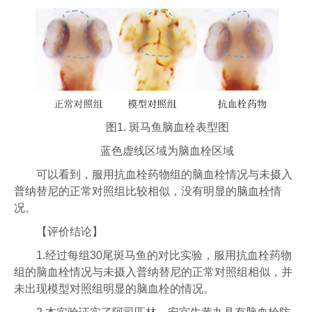
图1. 斑马鱼脑血栓表型图
蓝色虚线区域为脑血栓区域
可以看到，服用抗血栓药物组的脑血栓情况与未摄入
普纳替尼的正常对照组比较相似，没有明显的脑血栓情
况。
【评价结论】
1.经过每组30尾斑马鱼的对比实验，服用抗血栓药物
组的脑血栓情况与未摄入普纳替尼的正常对照组相似，并
未出现模型对照组明显的脑血栓的情况。