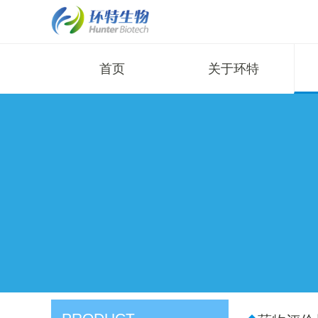
首页
关于环特