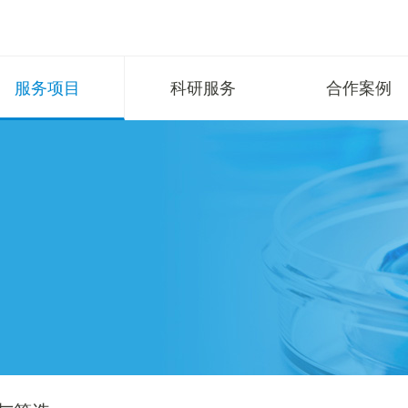
服务项目
科研服务
合作案例