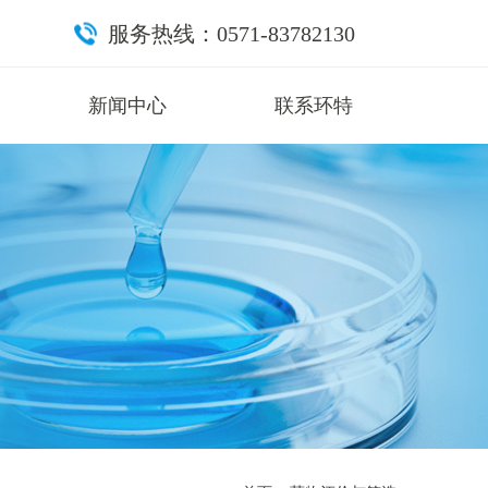
服务热线：0571-83782130
新闻中心
联系环特