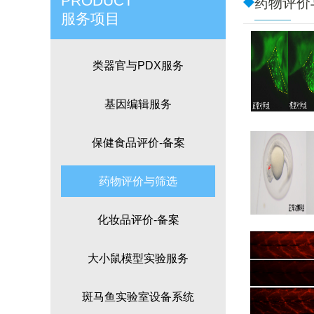
PRODUCT
药物评价
服务项目
类器官与PDX服务
基因编辑服务
保健食品评价-备案
药物评价与筛选
化妆品评价-备案
大小鼠模型实验服务
斑马鱼实验室设备系统